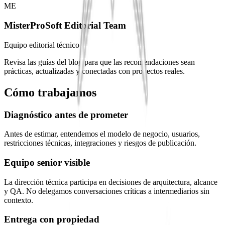
ME
MisterProSoft Editorial Team
Equipo editorial técnico
Revisa las guías del blog para que las recomendaciones sean
prácticas, actualizadas y conectadas con proyectos reales.
Cómo trabajamos
Diagnóstico antes de prometer
Antes de estimar, entendemos el modelo de negocio, usuarios,
restricciones técnicas, integraciones y riesgos de publicación.
Equipo senior visible
La dirección técnica participa en decisiones de arquitectura, alcance
y QA. No delegamos conversaciones críticas a intermediarios sin
contexto.
Entrega con propiedad