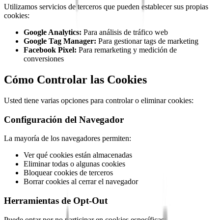
Utilizamos servicios de terceros que pueden establecer sus propias
cookies:
Google Analytics:
Para análisis de tráfico web
Google Tag Manager:
Para gestionar tags de marketing
Facebook Pixel:
Para remarketing y medición de
conversiones
Cómo Controlar las Cookies
Usted tiene varias opciones para controlar o eliminar cookies:
Configuración del Navegador
La mayoría de los navegadores permiten:
Ver qué cookies están almacenadas
Eliminar todas o algunas cookies
Bloquear cookies de terceros
Borrar cookies al cerrar el navegador
Herramientas de Opt-Out
Puede optar por no participar en cookies específicas: