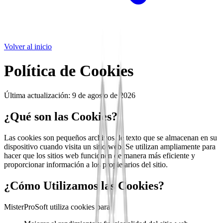
Volver al inicio
Política de Cookies
Última actualización:
9 de agosto de 2026
¿Qué son las Cookies?
Las cookies son pequeños archivos de texto que se almacenan en su
dispositivo cuando visita un sitio web. Se utilizan ampliamente para
hacer que los sitios web funcionen de manera más eficiente y
proporcionar información a los propietarios del sitio.
¿Cómo Utilizamos las Cookies?
MisterProSoft utiliza cookies para: